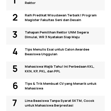
Rektor
Raih Predikat Wisudawan Terbaik I Program
Magister Fakultas Seni dan Desain
Tahapan Pemilihan Rektor UNM Segera
Dimulai, WR 3 Nyatakan Siap Maju
Tips Menulis Esai untuk Calon Awardee
Beasiswa Unggulan
Mahasiswa Wajib Tahu! Ini Perbedaan KKL,
KKN, KP, PKL, dan PPL
Tips & Trik Membuat CV yang Menarik untuk
Mahasiswa
Lima Beasiswa Tanpa Syarat SKTM, Cocok
untuk Mahasiswa Berprestasi