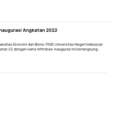
Inaugurasi Angkatan 2022
ultas Ekonomi dan Bisnis (FEB) Universitas Negeri Makassar
an 22 dengan nama Withdraw. Inaugurasi ini berlangsung…