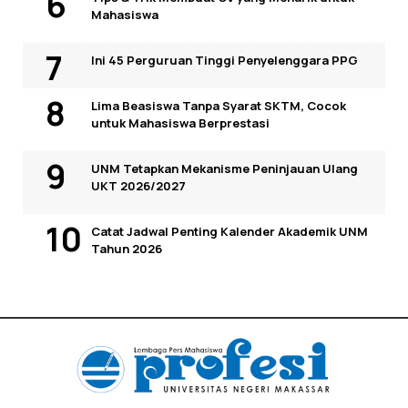
Mahasiswa
Ini 45 Perguruan Tinggi Penyelenggara PPG
Lima Beasiswa Tanpa Syarat SKTM, Cocok
untuk Mahasiswa Berprestasi
UNM Tetapkan Mekanisme Peninjauan Ulang
UKT 2026/2027
Catat Jadwal Penting Kalender Akademik UNM
Tahun 2026