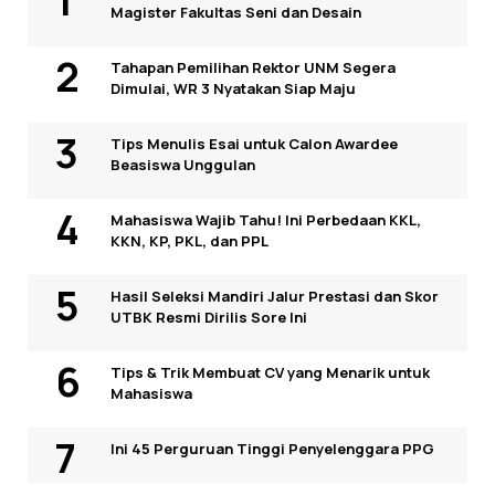
Magister Fakultas Seni dan Desain
Tahapan Pemilihan Rektor UNM Segera
Dimulai, WR 3 Nyatakan Siap Maju
Tips Menulis Esai untuk Calon Awardee
Beasiswa Unggulan
Mahasiswa Wajib Tahu! Ini Perbedaan KKL,
KKN, KP, PKL, dan PPL
Hasil Seleksi Mandiri Jalur Prestasi dan Skor
UTBK Resmi Dirilis Sore Ini
Tips & Trik Membuat CV yang Menarik untuk
Mahasiswa
Ini 45 Perguruan Tinggi Penyelenggara PPG