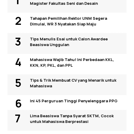
Magister Fakultas Seni dan Desain
Tahapan Pemilihan Rektor UNM Segera
Dimulai, WR 3 Nyatakan Siap Maju
Tips Menulis Esai untuk Calon Awardee
Beasiswa Unggulan
Mahasiswa Wajib Tahu! Ini Perbedaan KKL,
KKN, KP, PKL, dan PPL
Tips & Trik Membuat CV yang Menarik untuk
Mahasiswa
Ini 45 Perguruan Tinggi Penyelenggara PPG
Lima Beasiswa Tanpa Syarat SKTM, Cocok
untuk Mahasiswa Berprestasi