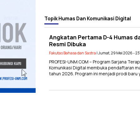
Topik
Humas Dan Komunikasi Digital
Angkatan Pertama D-4 Humas dan
Resmi Dibuka
Fakutas Bahasa dan Sastra
| Jumat, 29 Mei 2026 - 2
PROFESI-UNM.COM – Program Sarjana Terap
Komunikasi Digital membuka pendaftaran mah
tahun 2026. Program ini menjadi prodi baru