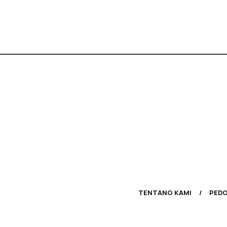
TENTANG KAMI
PEDO