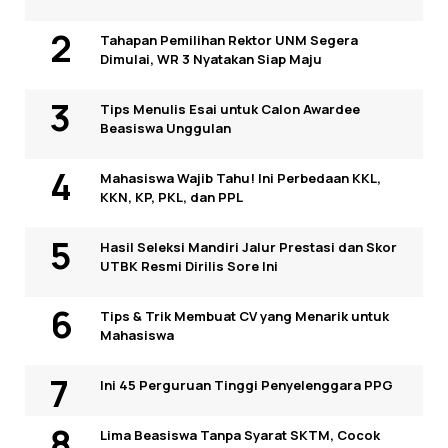
Tahapan Pemilihan Rektor UNM Segera
Dimulai, WR 3 Nyatakan Siap Maju
Tips Menulis Esai untuk Calon Awardee
Beasiswa Unggulan
Mahasiswa Wajib Tahu! Ini Perbedaan KKL,
KKN, KP, PKL, dan PPL
Hasil Seleksi Mandiri Jalur Prestasi dan Skor
UTBK Resmi Dirilis Sore Ini
Tips & Trik Membuat CV yang Menarik untuk
Mahasiswa
Ini 45 Perguruan Tinggi Penyelenggara PPG
Lima Beasiswa Tanpa Syarat SKTM, Cocok