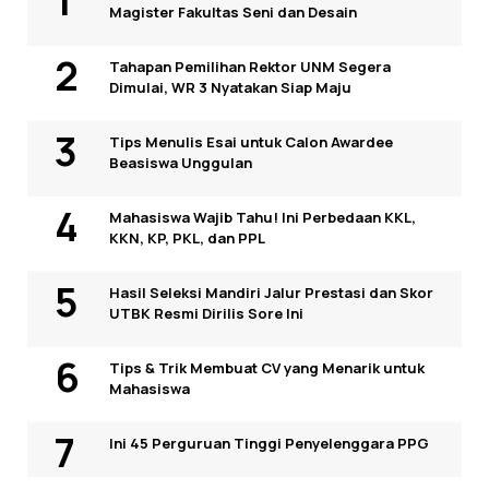
Magister Fakultas Seni dan Desain
Tahapan Pemilihan Rektor UNM Segera
Dimulai, WR 3 Nyatakan Siap Maju
Tips Menulis Esai untuk Calon Awardee
Beasiswa Unggulan
Mahasiswa Wajib Tahu! Ini Perbedaan KKL,
KKN, KP, PKL, dan PPL
Hasil Seleksi Mandiri Jalur Prestasi dan Skor
UTBK Resmi Dirilis Sore Ini
Tips & Trik Membuat CV yang Menarik untuk
Mahasiswa
Ini 45 Perguruan Tinggi Penyelenggara PPG