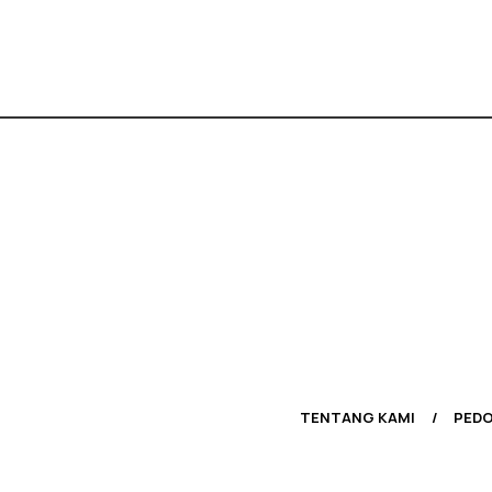
TENTANG KAMI
PEDO