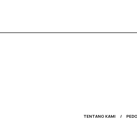
TENTANG KAMI
PEDO