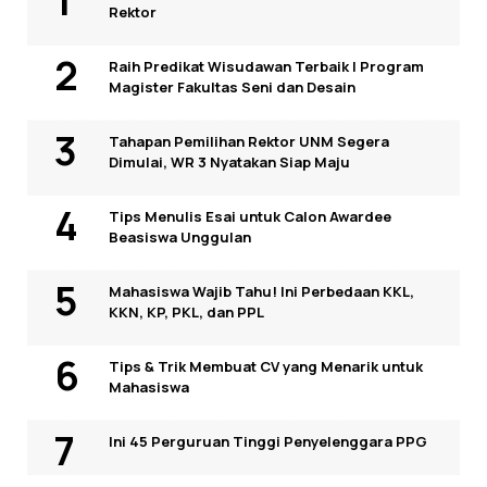
Rektor
Raih Predikat Wisudawan Terbaik I Program
Magister Fakultas Seni dan Desain
Tahapan Pemilihan Rektor UNM Segera
Dimulai, WR 3 Nyatakan Siap Maju
Tips Menulis Esai untuk Calon Awardee
Beasiswa Unggulan
Mahasiswa Wajib Tahu! Ini Perbedaan KKL,
KKN, KP, PKL, dan PPL
Tips & Trik Membuat CV yang Menarik untuk
Mahasiswa
Ini 45 Perguruan Tinggi Penyelenggara PPG