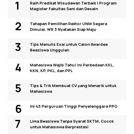
Raih Predikat Wisudawan Terbaik I Program
Magister Fakultas Seni dan Desain
Tahapan Pemilihan Rektor UNM Segera
Dimulai, WR 3 Nyatakan Siap Maju
Tips Menulis Esai untuk Calon Awardee
Beasiswa Unggulan
Mahasiswa Wajib Tahu! Ini Perbedaan KKL,
KKN, KP, PKL, dan PPL
Tips & Trik Membuat CV yang Menarik untuk
Mahasiswa
Ini 45 Perguruan Tinggi Penyelenggara PPG
Lima Beasiswa Tanpa Syarat SKTM, Cocok
untuk Mahasiswa Berprestasi