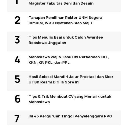
Magister Fakultas Seni dan Desain
Tahapan Pemilihan Rektor UNM Segera
Dimulai, WR 3 Nyatakan Siap Maju
Tips Menulis Esai untuk Calon Awardee
Beasiswa Unggulan
Mahasiswa Wajib Tahu! Ini Perbedaan KKL,
KKN, KP, PKL, dan PPL
Hasil Seleksi Mandiri Jalur Prestasi dan Skor
UTBK Resmi Dirilis Sore Ini
Tips & Trik Membuat CV yang Menarik untuk
Mahasiswa
Ini 45 Perguruan Tinggi Penyelenggara PPG