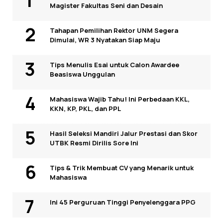
Magister Fakultas Seni dan Desain
Tahapan Pemilihan Rektor UNM Segera
Dimulai, WR 3 Nyatakan Siap Maju
Tips Menulis Esai untuk Calon Awardee
Beasiswa Unggulan
Mahasiswa Wajib Tahu! Ini Perbedaan KKL,
KKN, KP, PKL, dan PPL
Hasil Seleksi Mandiri Jalur Prestasi dan Skor
UTBK Resmi Dirilis Sore Ini
Tips & Trik Membuat CV yang Menarik untuk
Mahasiswa
Ini 45 Perguruan Tinggi Penyelenggara PPG