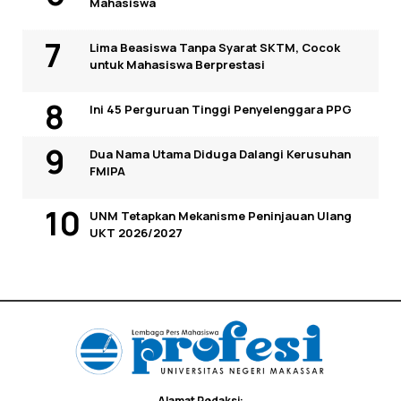
Mahasiswa
Lima Beasiswa Tanpa Syarat SKTM, Cocok
untuk Mahasiswa Berprestasi
Ini 45 Perguruan Tinggi Penyelenggara PPG
Dua Nama Utama Diduga Dalangi Kerusuhan
FMIPA
UNM Tetapkan Mekanisme Peninjauan Ulang
UKT 2026/2027
Alamat Redaksi: