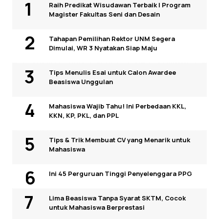
Raih Predikat Wisudawan Terbaik I Program
Magister Fakultas Seni dan Desain
Tahapan Pemilihan Rektor UNM Segera
Dimulai, WR 3 Nyatakan Siap Maju
Tips Menulis Esai untuk Calon Awardee
Beasiswa Unggulan
Mahasiswa Wajib Tahu! Ini Perbedaan KKL,
KKN, KP, PKL, dan PPL
Tips & Trik Membuat CV yang Menarik untuk
Mahasiswa
Ini 45 Perguruan Tinggi Penyelenggara PPG
Lima Beasiswa Tanpa Syarat SKTM, Cocok
untuk Mahasiswa Berprestasi