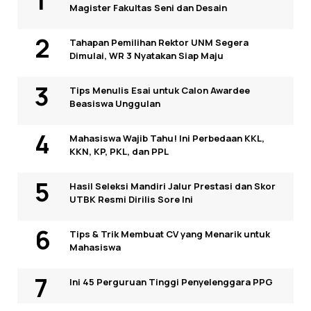
Magister Fakultas Seni dan Desain
Tahapan Pemilihan Rektor UNM Segera
Dimulai, WR 3 Nyatakan Siap Maju
Tips Menulis Esai untuk Calon Awardee
Beasiswa Unggulan
Mahasiswa Wajib Tahu! Ini Perbedaan KKL,
KKN, KP, PKL, dan PPL
Hasil Seleksi Mandiri Jalur Prestasi dan Skor
UTBK Resmi Dirilis Sore Ini
Tips & Trik Membuat CV yang Menarik untuk
Mahasiswa
Ini 45 Perguruan Tinggi Penyelenggara PPG