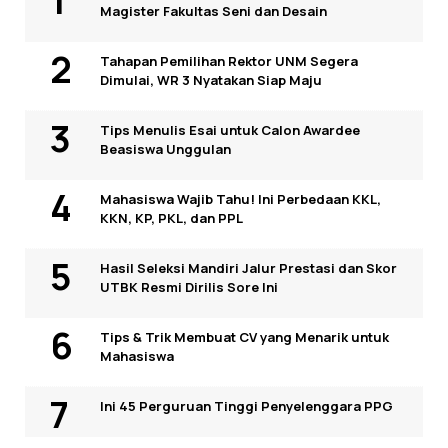
Magister Fakultas Seni dan Desain
Tahapan Pemilihan Rektor UNM Segera
Dimulai, WR 3 Nyatakan Siap Maju
Tips Menulis Esai untuk Calon Awardee
Beasiswa Unggulan
Mahasiswa Wajib Tahu! Ini Perbedaan KKL,
KKN, KP, PKL, dan PPL
Hasil Seleksi Mandiri Jalur Prestasi dan Skor
UTBK Resmi Dirilis Sore Ini
Tips & Trik Membuat CV yang Menarik untuk
Mahasiswa
Ini 45 Perguruan Tinggi Penyelenggara PPG