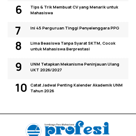
Tips & Trik Membuat CV yang Menarik untuk
Mahasiswa
Ini 45 Perguruan Tinggi Penyelenggara PPG
Lima Beasiswa Tanpa Syarat SKTM, Cocok
untuk Mahasiswa Berprestasi
UNM Tetapkan Mekanisme Peninjauan Ulang
UKT 2026/2027
Catat Jadwal Penting Kalender Akademik UNM
Tahun 2026