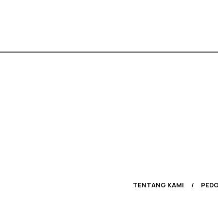
TENTANG KAMI
PEDO