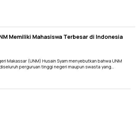
NM Memiliki Mahasiswa Terbesar di Indonesia
egeri Makassar (UNM) Husain Syam menyebutkan bahwa UNM
diseluruh perguruan tinggi negeri maupun swasta yang…