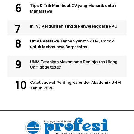
Tips & Trik Membuat CV yang Menarik untuk
Mahasiswa
Ini 45 Perguruan Tinggi Penyelenggara PPG
Lima Beasiswa Tanpa Syarat SKTM, Cocok
untuk Mahasiswa Berprestasi
UNM Tetapkan Mekanisme Peninjauan Ulang
UKT 2026/2027
Catat Jadwal Penting Kalender Akademik UNM
Tahun 2026