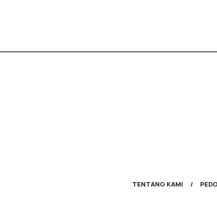
TENTANG KAMI
PEDO