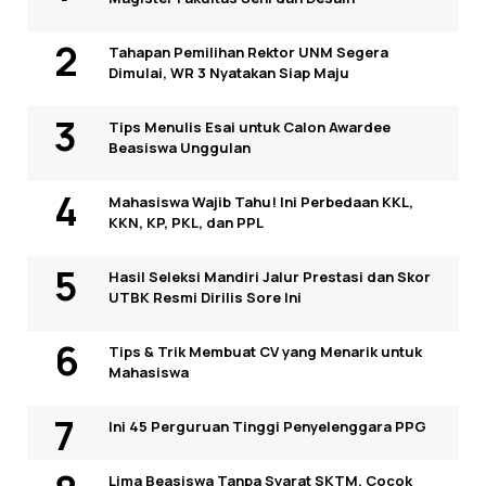
Tahapan Pemilihan Rektor UNM Segera
Dimulai, WR 3 Nyatakan Siap Maju
Tips Menulis Esai untuk Calon Awardee
Beasiswa Unggulan
Mahasiswa Wajib Tahu! Ini Perbedaan KKL,
KKN, KP, PKL, dan PPL
Hasil Seleksi Mandiri Jalur Prestasi dan Skor
UTBK Resmi Dirilis Sore Ini
Tips & Trik Membuat CV yang Menarik untuk
Mahasiswa
Ini 45 Perguruan Tinggi Penyelenggara PPG
Lima Beasiswa Tanpa Syarat SKTM, Cocok