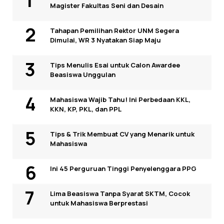
Magister Fakultas Seni dan Desain
Tahapan Pemilihan Rektor UNM Segera
Dimulai, WR 3 Nyatakan Siap Maju
Tips Menulis Esai untuk Calon Awardee
Beasiswa Unggulan
Mahasiswa Wajib Tahu! Ini Perbedaan KKL,
KKN, KP, PKL, dan PPL
Tips & Trik Membuat CV yang Menarik untuk
Mahasiswa
Ini 45 Perguruan Tinggi Penyelenggara PPG
Lima Beasiswa Tanpa Syarat SKTM, Cocok
untuk Mahasiswa Berprestasi