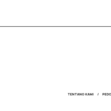
TENTANG KAMI
PEDO