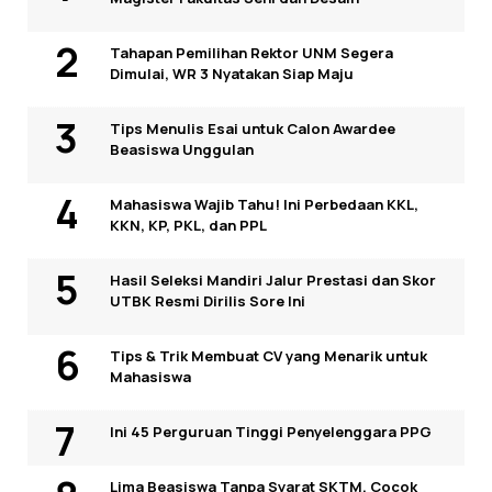
Tahapan Pemilihan Rektor UNM Segera
Dimulai, WR 3 Nyatakan Siap Maju
Tips Menulis Esai untuk Calon Awardee
Beasiswa Unggulan
Mahasiswa Wajib Tahu! Ini Perbedaan KKL,
KKN, KP, PKL, dan PPL
Hasil Seleksi Mandiri Jalur Prestasi dan Skor
UTBK Resmi Dirilis Sore Ini
Tips & Trik Membuat CV yang Menarik untuk
Mahasiswa
Ini 45 Perguruan Tinggi Penyelenggara PPG
Lima Beasiswa Tanpa Syarat SKTM, Cocok