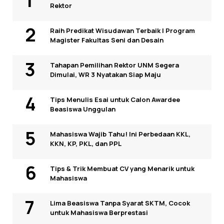
Rektor
Raih Predikat Wisudawan Terbaik I Program
Magister Fakultas Seni dan Desain
Tahapan Pemilihan Rektor UNM Segera
Dimulai, WR 3 Nyatakan Siap Maju
Tips Menulis Esai untuk Calon Awardee
Beasiswa Unggulan
Mahasiswa Wajib Tahu! Ini Perbedaan KKL,
KKN, KP, PKL, dan PPL
Tips & Trik Membuat CV yang Menarik untuk
Mahasiswa
Lima Beasiswa Tanpa Syarat SKTM, Cocok
untuk Mahasiswa Berprestasi